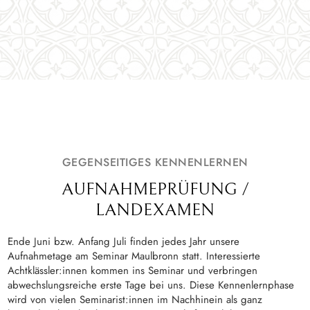
GEGENSEITIGES KENNENLERNEN
AUFNAHMEPRÜFUNG /
LANDEXAMEN
Ende Juni bzw. Anfang Juli finden jedes Jahr unsere
Aufnahmetage am Seminar Maulbronn statt. Interessierte
Achtklässler:innen kommen ins Seminar und verbringen
abwechslungsreiche erste Tage bei uns. Diese Kennenlernphase
wird von vielen Seminarist:innen im Nachhinein als ganz