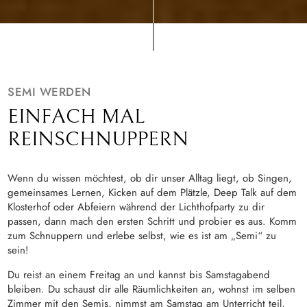
SEMI WERDEN
EINFACH MAL
REINSCHNUPPERN
Wenn du wissen möchtest, ob dir unser Alltag liegt, ob Singen,
gemeinsames Lernen, Kicken auf dem Plätzle, Deep Talk auf dem
Klosterhof oder Abfeiern während der Lichthofparty zu dir
passen, dann mach den ersten Schritt und probier es aus. Komm
zum Schnuppern und erlebe selbst, wie es ist am „Semi“ zu
sein!
Du reist an einem Freitag an und kannst bis Samstagabend
bleiben. Du schaust dir alle Räumlichkeiten an, wohnst im selben
Zimmer mit den Semis, nimmst am Samstag am Unterricht teil,