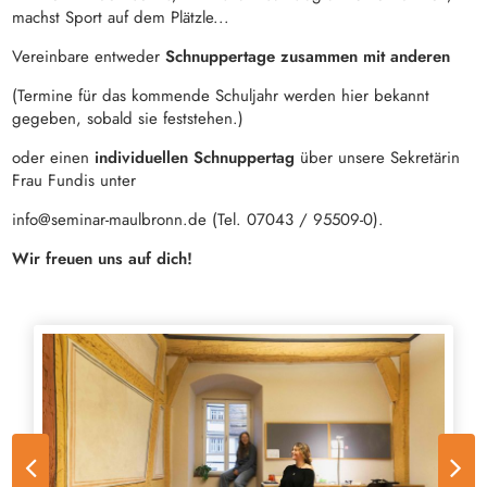
machst Sport auf dem Plätzle...
Vereinbare entweder
Schnuppertage zusammen mit anderen
(Termine für das kommende Schuljahr werden hier bekannt
gegeben, sobald sie feststehen.)
oder einen
individuellen Schnuppertag
über unsere Sekretärin
Frau Fundis unter
info@seminar-maulbronn.de (Tel. 07043 / 95509-0).
Wir freuen uns auf dich!