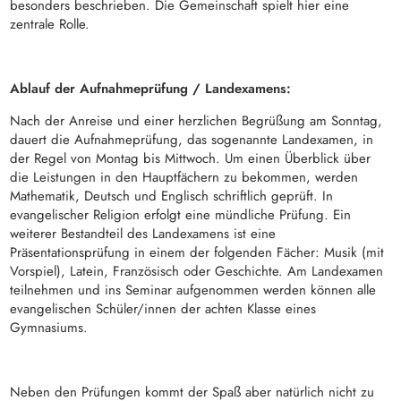
besonders beschrieben. Die Gemeinschaft spielt hier eine
zentrale Rolle.
Ablauf der Aufnahmeprüfung / Landexamens:
Nach der Anreise und einer herzlichen Begrüßung am Sonntag,
dauert die Aufnahmeprüfung, das sogenannte Landexamen, in
der Regel von Montag bis Mittwoch. Um einen Überblick über
die Leistungen in den Hauptfächern zu bekommen, werden
Mathematik, Deutsch und Englisch schriftlich geprüft. In
evangelischer Religion erfolgt eine mündliche Prüfung. Ein
weiterer Bestandteil des Landexamens ist eine
Präsentationsprüfung in einem der folgenden Fächer: Musik (mit
Vorspiel), Latein, Französisch oder Geschichte. Am Landexamen
teilnehmen und ins Seminar aufgenommen werden können alle
evangelischen Schüler/innen der achten Klasse eines
Gymnasiums.
Neben den Prüfungen kommt der Spaß aber natürlich nicht zu